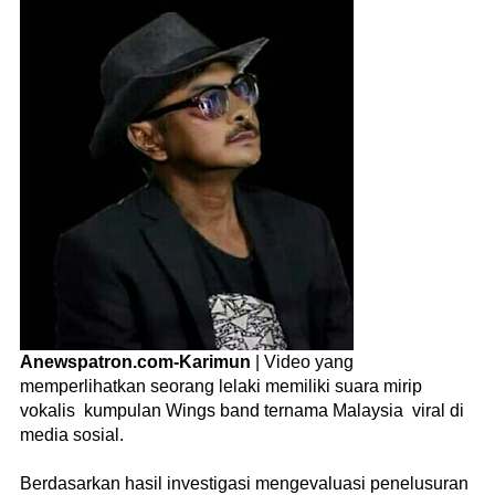
Anewspatron.com-Karimun
| Video yang
memperlihatkan seorang lelaki memiliki suara mirip
vokalis kumpulan Wings band ternama Malaysia viral di
media sosial.
Berdasarkan hasil investigasi mengevaluasi penelusuran