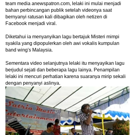
team media anewspatron.com, lelaki ini mulai menjadi
bahan perbincangan publik setelah videonya saat
bernyanyi ratusan kali dibagikan oleh netizen di
Facebook menjadi viral.
Diketahui ia menyanyikan lagu bertajuk Misteri mimpi
syakila yang dipopulerkan oleh awi vokalis kumpulan
band wing's Malaysia.
Sementara video selanjutnya lelaki itu menyayikan lagu
berjudul sejati dan beberapa lagu lainya. Penampilan
lelaki ini mencuri perhatian karena suaranya mirip sekali
dengan penyanyi aslinya.