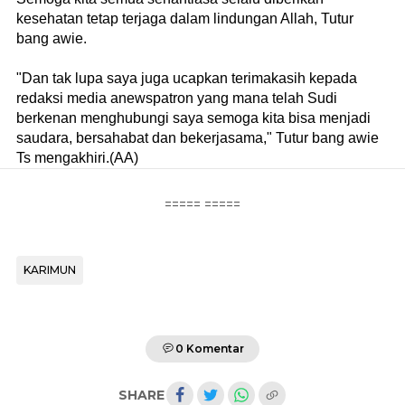
kesehatan tetap terjaga dalam lindungan Allah, Tutur
bang awie.
"Dan tak lupa saya juga ucapkan terimakasih kepada
redaksi media anewspatron yang mana telah Sudi
berkenan menghubungi saya semoga kita bisa menjadi
saudara, bersahabat dan bekerjasama," Tutur bang awie
Ts mengakhiri.(AA)
===== =====
KARIMUN
0 Komentar
SHARE