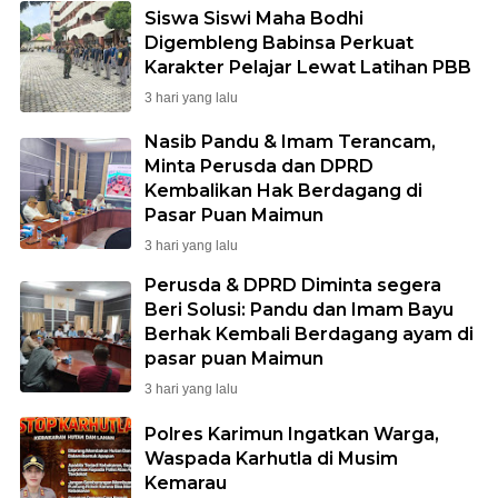
Siswa Siswi Maha Bodhi
Digembleng Babinsa Perkuat
Karakter Pelajar Lewat Latihan PBB
3 hari yang lalu
Nasib Pandu & Imam Terancam,
Minta Perusda dan DPRD
Kembalikan Hak Berdagang di
Pasar Puan Maimun
3 hari yang lalu
Perusda & DPRD Diminta segera
Beri Solusi: Pandu dan Imam Bayu
Berhak Kembali Berdagang ayam di
pasar puan Maimun
3 hari yang lalu
Polres Karimun Ingatkan Warga,
Waspada Karhutla di Musim
Kemarau