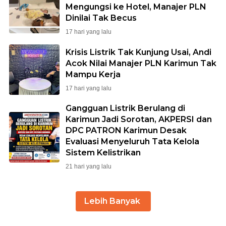
Mengungsi ke Hotel, Manajer PLN
Dinilai Tak Becus
17 hari yang lalu
Krisis Listrik Tak Kunjung Usai, Andi
Acok Nilai Manajer PLN Karimun Tak
Mampu Kerja
17 hari yang lalu
Gangguan Listrik Berulang di
Karimun Jadi Sorotan, AKPERSI dan
DPC PATRON Karimun Desak
Evaluasi Menyeluruh Tata Kelola
Sistem Kelistrikan
21 hari yang lalu
Lebih Banyak