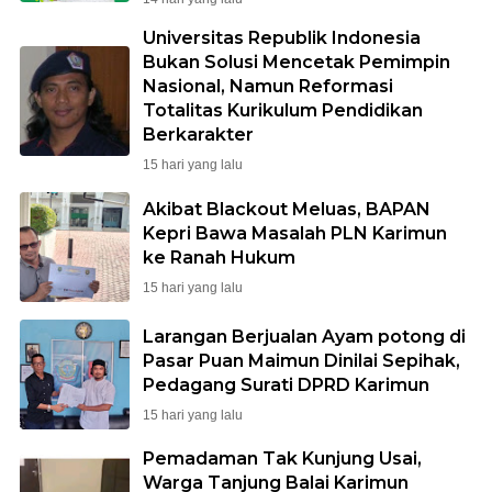
Universitas Republik Indonesia
Bukan Solusi Mencetak Pemimpin
Nasional, Namun Reformasi
Totalitas Kurikulum Pendidikan
Berkarakter
15 hari yang lalu
Akibat Blackout Meluas, BAPAN
Kepri Bawa Masalah PLN Karimun
ke Ranah Hukum
15 hari yang lalu
Larangan Berjualan Ayam potong di
Pasar Puan Maimun Dinilai Sepihak,
Pedagang Surati DPRD Karimun
15 hari yang lalu
Pemadaman Tak Kunjung Usai,
Warga Tanjung Balai Karimun